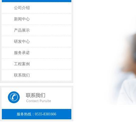
公司介绍
新闻中心
产品展示
研发中心
服务承诺
工程案例
联系我们
服务热线：0535-8381666