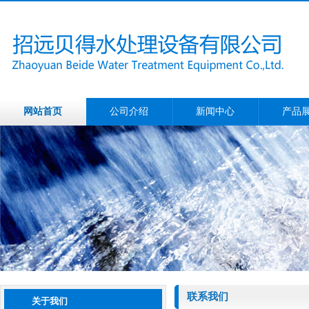
网站首页
公司介绍
新闻中心
产品
联系我们
关于我们