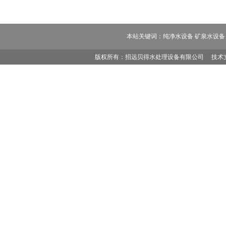
本站关键词：纯净水设备 矿泉水设备 
版权所有：招远贝得水处理设备有限公司
技术