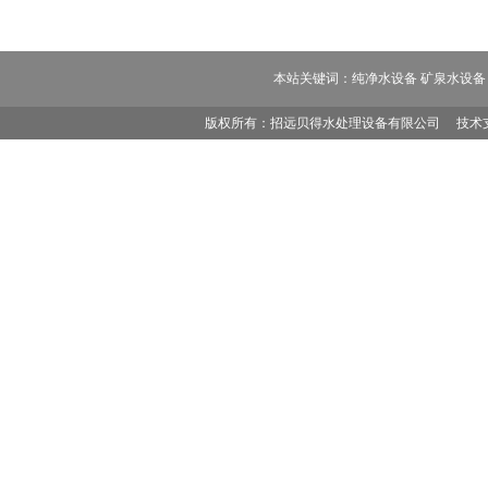
本站关键词：纯净水设备 矿泉水设备 
版权所有：招远贝得水处理设备有限公司
技术