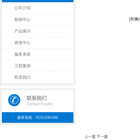
公司介绍
[所属分
新闻中心
产品展示
研发中心
服务承诺
工程案例
联系我们
服务热线：0535-8381666
上一篇
下一篇