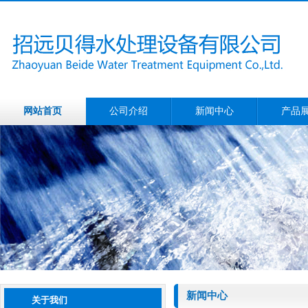
网站首页
公司介绍
新闻中心
产品
新闻中心
关于我们